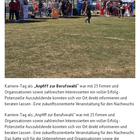
Karriere-Tag als
„Anpfiff zur Berufswahl“
war mit 25 Firmen und
Organisationen sowie zahlreichen Interessierten ein voller Erfolg -
Potenzielle Auszubildende konnten sich vor Ort direkt informieren und
beraten lassen - Eine zukunftsorientierte Veranstaltung für den Nachwuchs
Karriere-Tag als „Anpfiff zur Berufswahl“ war mit 25 Firmen und
Organisationen sowie zahlreichen Interessierten ein voller Erfolg -
Potenzielle Auszubildende konnten sich vor Ort direkt informieren und
beraten lassen - Eine zukunftsorientierte Veranstaltung für den Nachwuchs
Das hatte sich für die Unternehmen und Organisationen sowie die