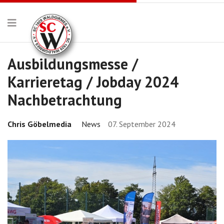
Ausbildungsmesse /
Karrieretag / Jobday 2024
Nachbetrachtung
Chris Göbelmedia
News
07. September 2024