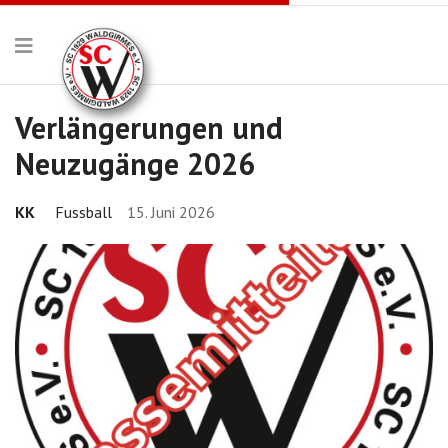
Verlängerungen und
Neuzugänge 2026
KK
Fussball
15. Juni 2026